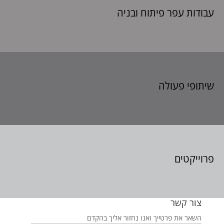
עבודות עפר פיתוח
ובניה
שיתופי פעולה
פרוייקטים
צור קשר
השאר את פרטייך ואנו נחזור אליך בהקדם