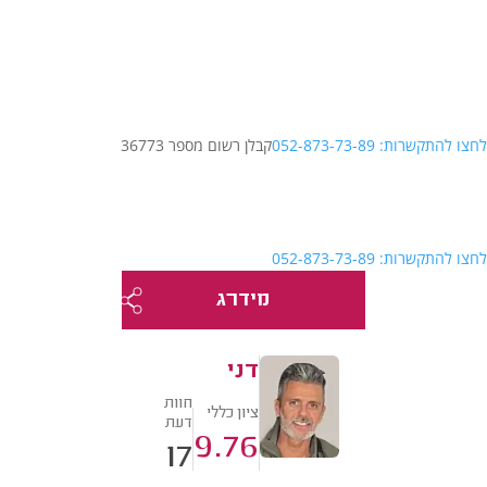
לחצו להתקשרות: 052-873-73-89
קבלן רשום מספר 36773
לחצו להתקשרות: 052-873-73-89