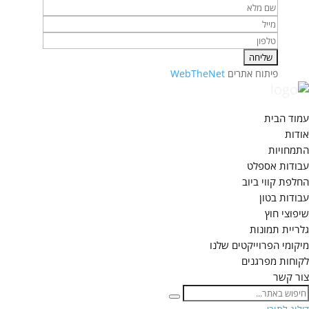
פיתוח אתרים
WebTheNet
עמוד הבית
אודות
התמחויות
עבודות אספלט
החלפת קווי ביוב
עבודות בטון
שיפוצי חוץ
גלריית תמונות
מיקומי הפרוייקטים שלנו
לקוחות מפרגנים
צור קשר