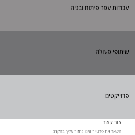
עבודות עפר פיתוח
ובניה
שיתופי פעולה
פרוייקטים
צור קשר
השאר את פרטייך ואנו נחזור אליך בהקדם