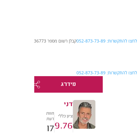
לחצו להתקשרות: 052-873-73-89
קבלן רשום מספר 36773
לחצו להתקשרות: 052-873-73-89