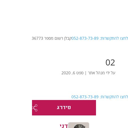
לחצו להתקשרות: 052-873-73-89
קבלן רשום מספר 36773
02
על ידי
מנהל אתר
|
ספט 6, 2020
לחצו להתקשרות: 052-873-73-89