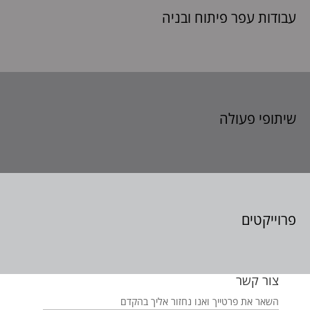
עבודות עפר פיתוח
ובניה
שיתופי פעולה
פרוייקטים
צור קשר
השאר את פרטייך ואנו נחזור אליך בהקדם