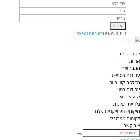
פיתוח אתרים
WebTheNet
עמוד הבית
אודות
התמחויות
עבודות אספלט
החלפת קווי ביוב
עבודות בטון
שיפוצי חוץ
גלריית תמונות
מיקומי הפרוייקטים שלנו
לקוחות מפרגנים
צור קשר