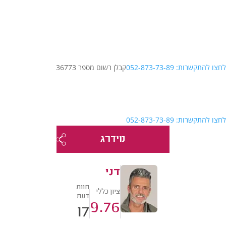
לחצו להתקשרות: 052-873-73-89
קבלן רשום מספר 36773
לחצו להתקשרות: 052-873-73-89