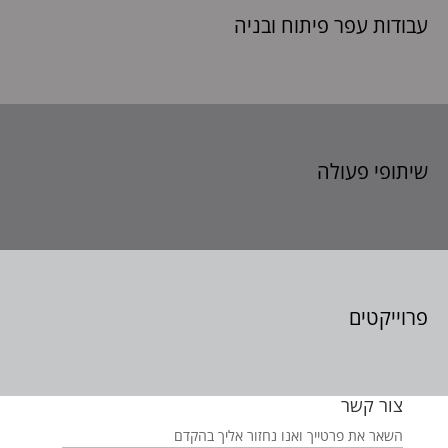
עבודות עפר פיתוח
ובניה
שיתופי פעולה
פרוייקטים
צור קשר
השאר את פרטייך ואנו נחזור אליך בהקדם