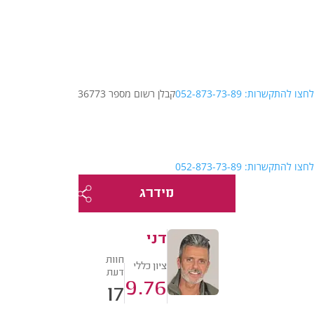
לחצו להתקשרות: 052-873-73-89
קבלן רשום מספר 36773
לחצו להתקשרות: 052-873-73-89