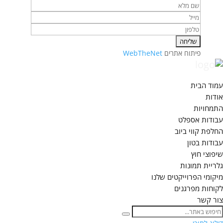
פיתוח אתרים
WebTheNet
עמוד הבית
אודות
התמחויות
עבודות אספלט
החלפת קווי ביוב
עבודות בטון
שיפוצי חוץ
גלריית תמונות
מיקומי הפרוייקטים שלנו
לקוחות מפרגנים
צור קשר