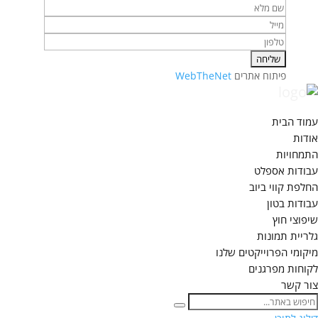
פיתוח אתרים
WebTheNet
עמוד הבית
אודות
התמחויות
עבודות אספלט
החלפת קווי ביוב
עבודות בטון
שיפוצי חוץ
גלריית תמונות
מיקומי הפרוייקטים שלנו
לקוחות מפרגנים
צור קשר