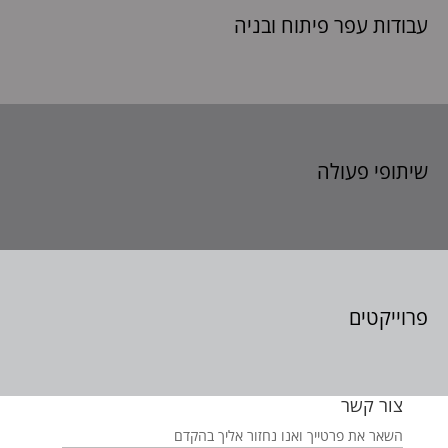
עבודות עפר פיתוח
ובניה
שיתופי פעולה
פרוייקטים
צור קשר
השאר את פרטייך ואנו נחזור אליך בהקדם