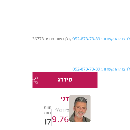
לחצו להתקשרות: 052-873-73-89
קבלן רשום מספר 36773
לחצו להתקשרות: 052-873-73-89