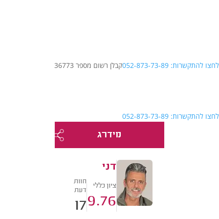
לחצו להתקשרות: 052-873-73-89
קבלן רשום מספר 36773
לחצו להתקשרות: 052-873-73-89