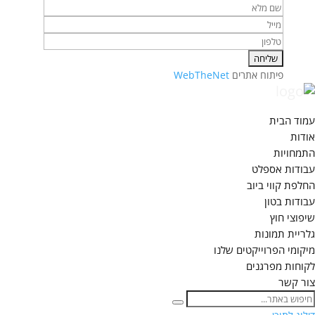
פיתוח אתרים
WebTheNet
עמוד הבית
אודות
התמחויות
עבודות אספלט
החלפת קווי ביוב
עבודות בטון
שיפוצי חוץ
גלריית תמונות
מיקומי הפרוייקטים שלנו
לקוחות מפרגנים
צור קשר