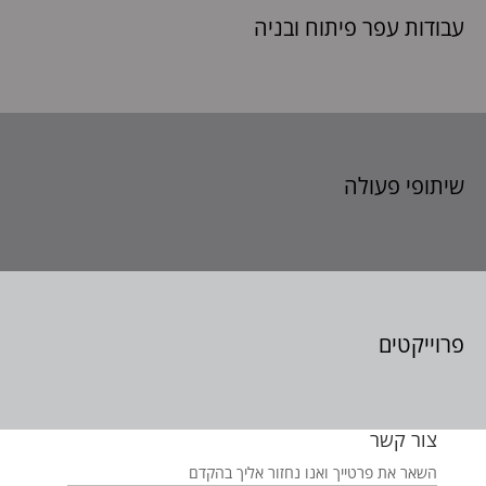
עבודות עפר פיתוח
ובניה
שיתופי פעולה
פרוייקטים
צור קשר
השאר את פרטייך ואנו נחזור אליך בהקדם