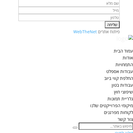
פיתוח אתרים
WebTheNet
עמוד הבית
אודות
התמחויות
עבודות אספלט
החלפת קווי ביוב
עבודות בטון
שיפוצי חוץ
גלריית תמונות
מיקומי הפרוייקטים שלנו
לקוחות מפרגנים
צור קשר