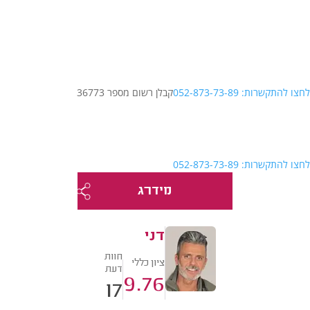
לחצו להתקשרות: 052-873-73-89
קבלן רשום מספר 36773
לחצו להתקשרות: 052-873-73-89