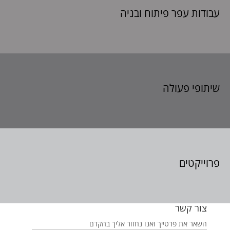
עבודות עפר פיתוח
ובניה
שיתופי פעולה
פרוייקטים
צור קשר
השאר את פרטייך ואנו נחזור אליך בהקדם