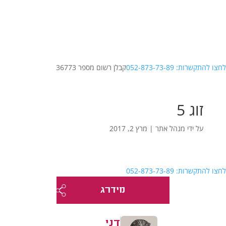
לחצו להתקשרות: 052-873-73-89
קבלן רשום מספר 36773
זוג 5
על ידי
מנהל אתר
|
מרץ 2, 2017
לחצו להתקשרות: 052-873-73-89