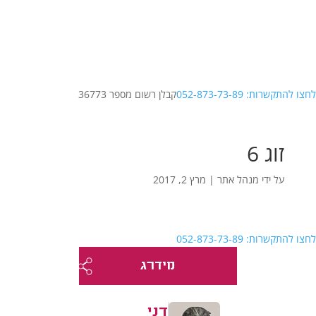
לחצו להתקשרות: 052-873-73-89
קבלן רשום מספר 36773
זוג 6
על ידי
מנהל אתר
|
מרץ 2, 2017
לחצו להתקשרות: 052-873-73-89