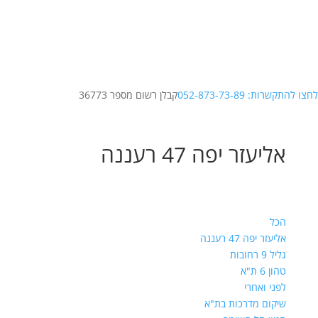
לחצו להתקשרות: 052-873-73-89
קבלן רשום מספר 36773
אליעזר יפה 47 רעננה
הכל
אליעזר יפה 47 רעננה
גליל 9 רחובות
טהון 6 ת"א
לפני ואחרי
שיקום מדרכות בת"א