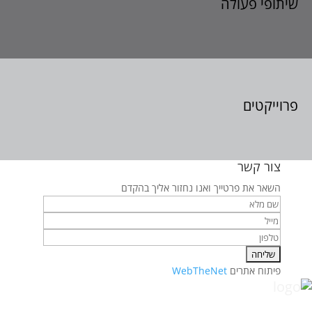
שיתופי פעולה
פרוייקטים
צור קשר
השאר את פרטייך ואנו נחזור אליך בהקדם
פיתוח אתרים
WebTheNet