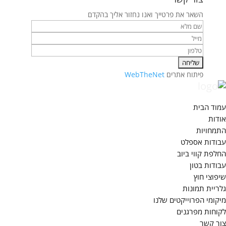
השאר את פרטייך ואנו נחזור אליך בהקדם
פיתוח אתרים
WebTheNet
עמוד הבית
אודות
התמחויות
עבודות אספלט
החלפת קווי ביוב
עבודות בטון
שיפוצי חוץ
גלריית תמונות
מיקומי הפרוייקטים שלנו
לקוחות מפרגנים
צור קשר