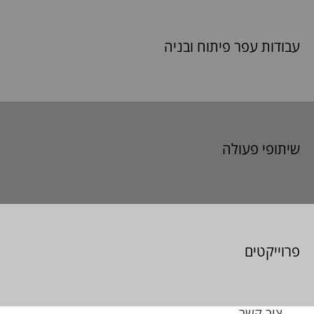
עבודות עפר פיתוח
ובניה
שיתופי פעולה
פרוייקטים
צור קשר