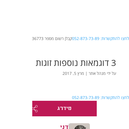
לחצו להתקשרות: 052-873-73-89
קבלן רשום מספר 36773
3 דוגמאות נוספות זוגות
על ידי
מנהל אתר
|
מרץ 5, 2017
לחצו להתקשרות: 052-873-73-89