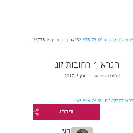
לחצו להתקשרות: 052-873-73-89
קבלן רשום מספר 36773
הגרא 1 רחובות זוג
על ידי
מנהל אתר
|
מרץ 5, 2017
לחצו להתקשרות: 052-873-73-89