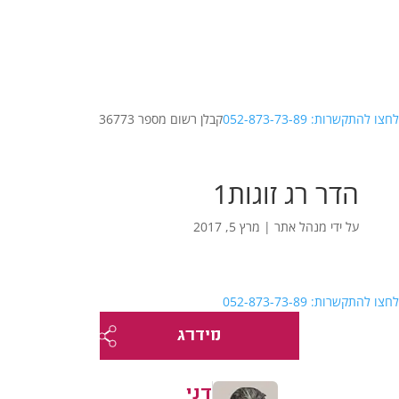
לחצו להתקשרות: 052-873-73-89
קבלן רשום מספר 36773
הדר רג זוגות1
על ידי
מנהל אתר
|
מרץ 5, 2017
לחצו להתקשרות: 052-873-73-89