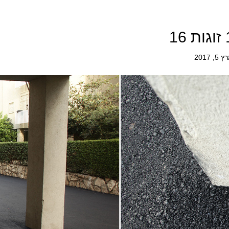
5, 2017