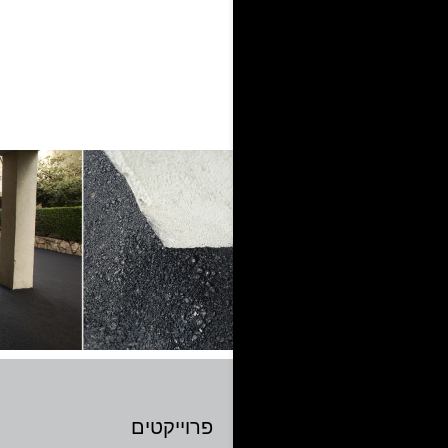
פרוייקטים