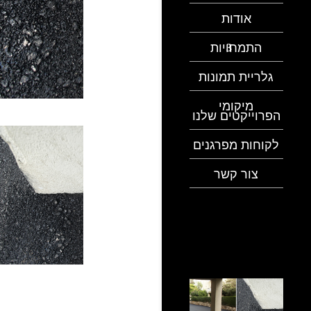
אודות
התמחויות
גלריית תמונות
מיקומי
הפרוייקטים שלנו
לקוחות מפרגנים
צור קשר