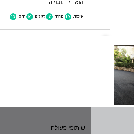
שיתופי פעולה