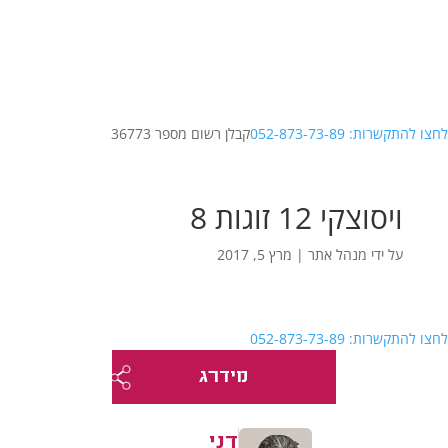
לחצו להתקשרות: 052-873-73-89
קבלן רשום מספר 36773
ויסוצקי 12 זוגות 8
על ידי
מנהל אתר
|
מרץ 5, 2017
לחצו להתקשרות: 052-873-73-89