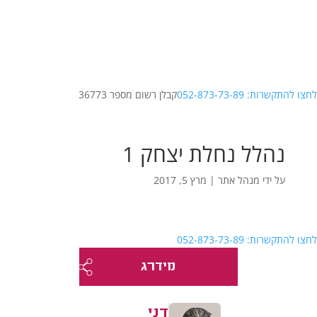
לחצו להתקשרות: 052-873-73-89
קבלן רשום מספר 36773
נהלל נחלת יצחק 1
על ידי
מנהל אתר
|
מרץ 5, 2017
לחצו להתקשרות: 052-873-73-89