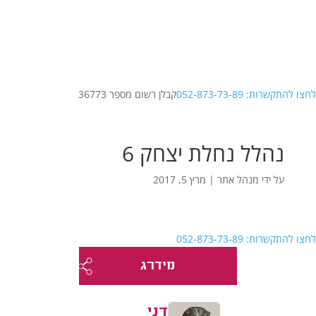
לחצו להתקשרות: 052-873-73-89
קבלן רשום מספר 36773
נהלל נחלת יצחק 6
על ידי
מנהל אתר
|
מרץ 5, 2017
לחצו להתקשרות: 052-873-73-89