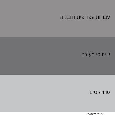
עבודות עפר פיתוח
ובניה
שיתופי פעולה
פרוייקטים
צור קשר