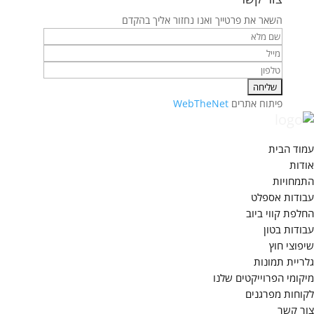
השאר את פרטייך ואנו נחזור אליך בהקדם
פיתוח אתרים
WebTheNet
עמוד הבית
אודות
התמחויות
עבודות אספלט
החלפת קווי ביוב
עבודות בטון
שיפוצי חוץ
גלריית תמונות
מיקומי הפרוייקטים שלנו
לקוחות מפרגנים
צור קשר