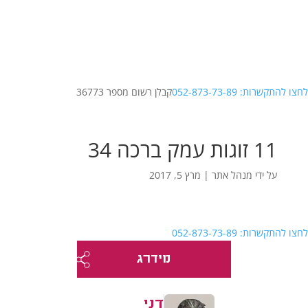
לחצו להתקשרות: 052-873-73-89
קבלן רשום מספר 36773
11 זוגות עמק ברכה 34
על ידי
מנהל אתר
|
מרץ 5, 2017
לחצו להתקשרות: 052-873-73-89