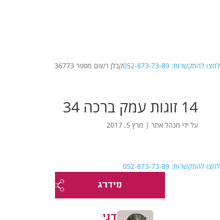
לחצו להתקשרות: 052-873-73-89
קבלן רשום מספר 36773
14 זוגות עמק ברכה 34
על ידי
מנהל אתר
|
מרץ 5, 2017
לחצו להתקשרות: 052-873-73-89