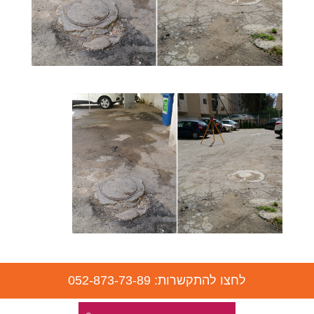
לחצו להתקשרות: 052-873-73-89