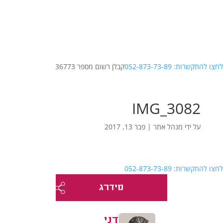
לחצו להתקשרות: 052-873-73-89
קבלן רשום מספר 36773
IMG_3082
על ידי
מנהל אתר
|
פבר 13, 2017
לחצו להתקשרות: 052-873-73-89