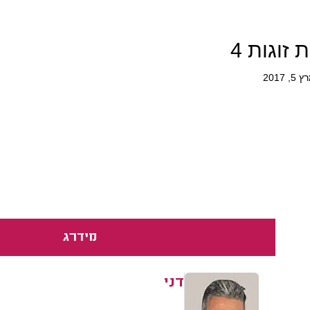
 זוגות 4
5, 2017