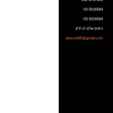
03-5016584
03-5016584
ניסים אלוני 3 ת"א
danco495@gmail.com