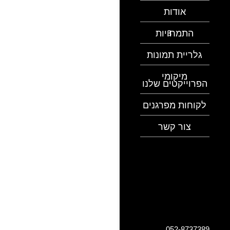
אודות
התמחויות
גלריית תמונות
מיקומי
הפרוייקטים שלנו
לקוחות מפרגנים
צור קשר
052-8737389