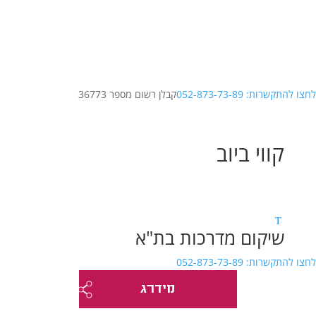
לחצו להתקשרות: 052-873-73-89
קבלן רשום מספר 36773
קווי ביוב
שיקום מדרכות בת"א
לחצו להתקשרות: 052-873-73-89